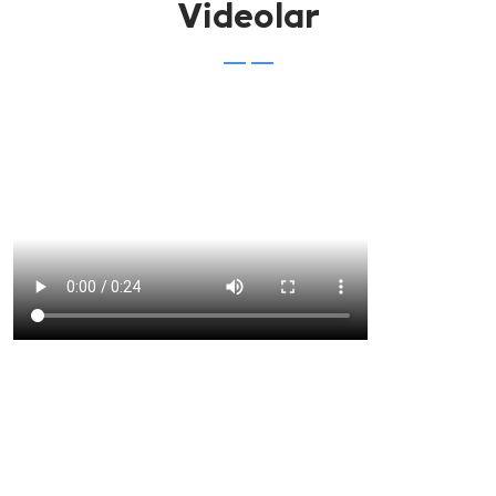
Videolar