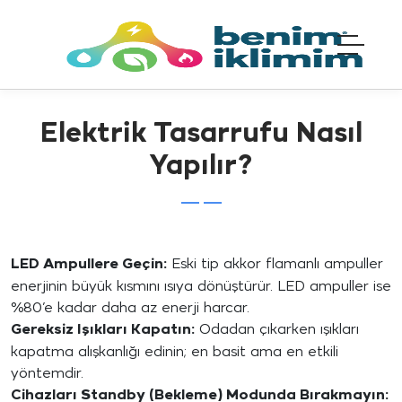
Elektrik Tasarrufu Nasıl
Yapılır?
LED Ampullere Geçin:
Eski tip akkor flamanlı ampuller
enerjinin büyük kısmını ısıya dönüştürür. LED ampuller ise
%80’e kadar daha az enerji harcar.
Gereksiz Işıkları Kapatın:
Odadan çıkarken ışıkları
kapatma alışkanlığı edinin; en basit ama en etkili
yöntemdir.
Cihazları Standby (Bekleme) Modunda Bırakmayın: