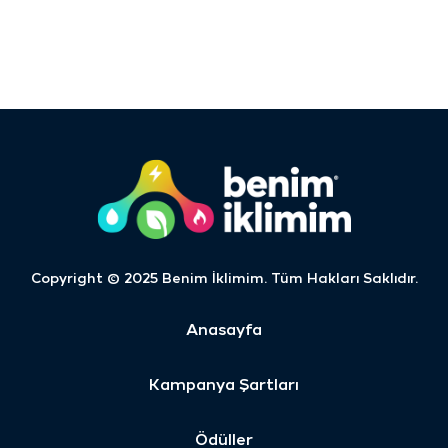
Copyright © 2025 Benim İklimim. Tüm Hakları Saklıdır.
Anasayfa
Kampanya Şartları
Ödüller