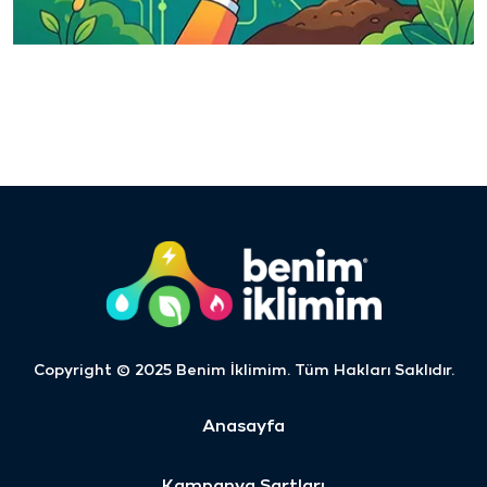
Copyright © 2025 Benim İklimim. Tüm Hakları Saklıdır.
Anasayfa
Kampanya Şartları