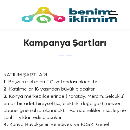
Kampanya Şartları
KATILIM ŞARTLARI
1.
Başvuru sahipleri T.C. vatandaşı olacaktır.
2.
Katılımcılar 18 yaşından büyük olacaktır.
3.
Konya merkez ilçelerinde (Karatay, Meram, Selçuklu)
en az bir adet bireysel (su, elektrik, doğalgaz) mesken
aboneliğine sahip olunacaktır. Bu aboneliklerin sözleşme
tarihi 1 yıldan eski olacaktır.
4.
Konya Büyükşehir Belediyesi ve KOSKİ Genel