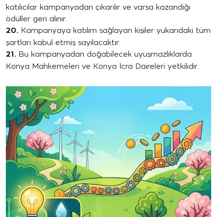
katılıcılar kampanyadan çıkarılır ve varsa kazandığı
ödüller geri alınır.
20.
Kampanyaya katılım sağlayan kişiler yukarıdaki tüm
şartları kabul etmiş sayılacaktır.
21.
Bu kampanyadan doğabilecek uyuşmazlıklarda
Konya Mahkemeleri ve Konya İcra Daireleri yetkilidir.