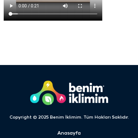
Copyright © 2025 Benim İklimim. Tüm Hakları Saklıdır.
Anasayfa