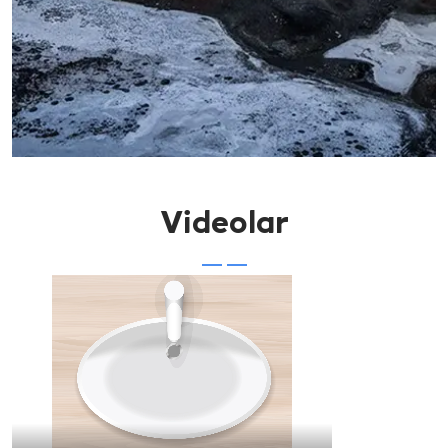
Videolar