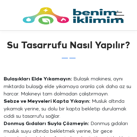
Su Tasarrufu Nasıl Yapılır?
Bulaşıkları Elde Yıkamayın:
Bulaşık makinesi, aynı
miktarda bulaşığı elde yıkamaya oranla çok daha az su
harcar. Makineyi tam dolmadan çalıştırmayın.
Sebze ve Meyveleri Kapta Yıkayın:
Musluk altında
yıkamak yerine, su dolu bir kapta bekletip durulamak
ciddi su tasarrufu sağlar.
Donmuş Gıdaları Suyla Çözmeyin:
Donmuş gıdaları
musluk suyu altında bekletmek yerine, bir gece